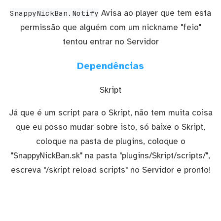
Avisa ao player que tem esta
SnappyNickBan.Notify
permissão que alguém com um nickname "feio"
tentou entrar no Servidor
Dependências
Skript
Já que é um script para o Skript, não tem muita coisa
que eu posso mudar sobre isto, só baixe o Skript,
coloque na pasta de plugins, coloque o
"SnappyNickBan.sk" na pasta "plugins/Skript/scripts/",
escreva "/skript reload scripts" no Servidor e pronto!