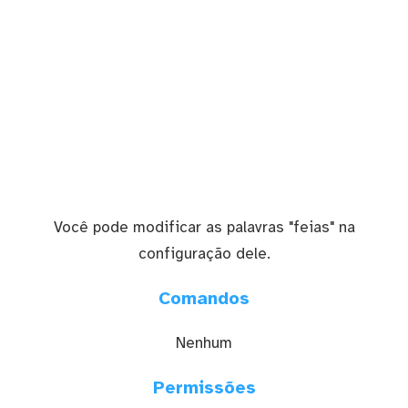
Você pode modificar as palavras "feias" na
configuração dele.
Comandos
Nenhum
Permissões