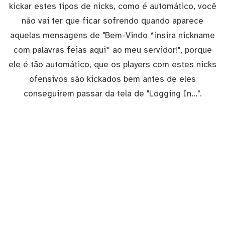
kickar estes tipos de nicks, como é automático, você
não vai ter que ficar sofrendo quando aparece
aquelas mensagens de "Bem-Vindo *insira nickname
com palavras feias aqui* ao meu servidor!", porque
ele é tão automático, que os players com estes nicks
ofensivos são kickados bem antes de eles
conseguirem passar da tela de "Logging In...".