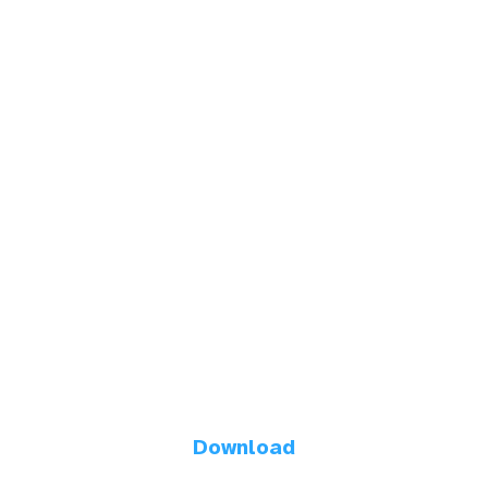
Download