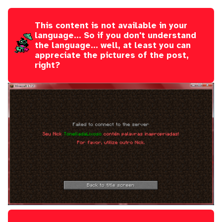
This content is not available in your
language... So if you don't understand
the language... well, at least you can
appreciate the pictures of the post,
right?